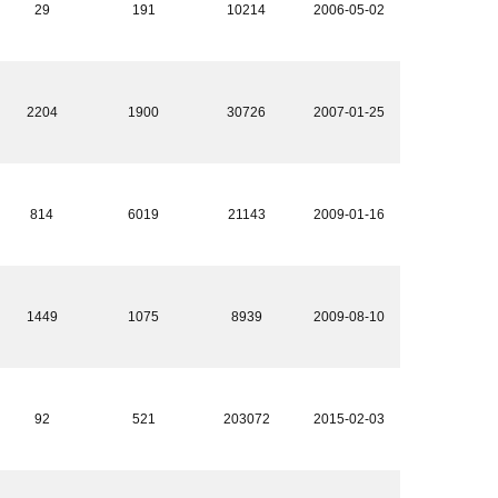
29
191
10214
2006-05-02
2204
1900
30726
2007-01-25
814
6019
21143
2009-01-16
1449
1075
8939
2009-08-10
92
521
203072
2015-02-03