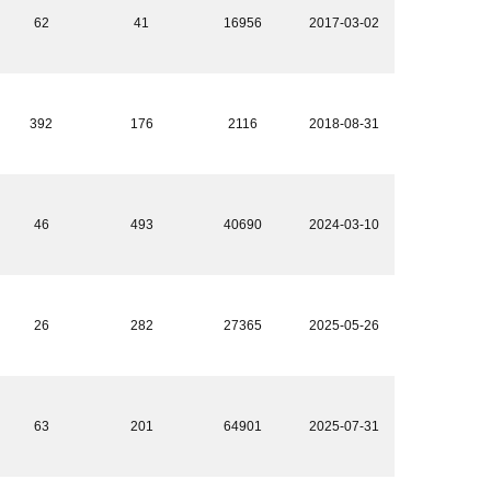
62
41
16956
2017-03-02
392
176
2116
2018-08-31
46
493
40690
2024-03-10
26
282
27365
2025-05-26
63
201
64901
2025-07-31