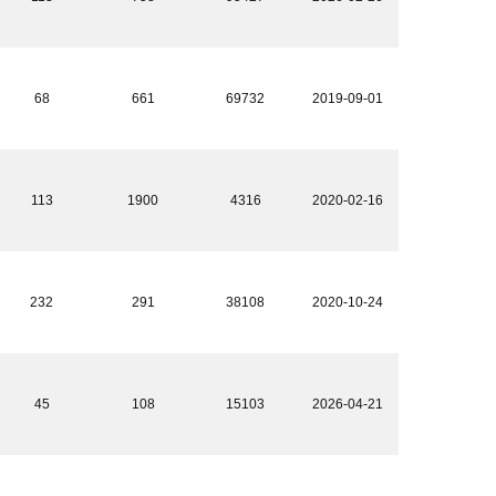
68
661
69732
2019-09-01
113
1900
4316
2020-02-16
232
291
38108
2020-10-24
45
108
15103
2026-04-21