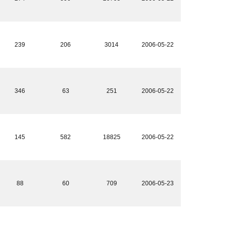
239
206
3014
2006-05-22
346
63
251
2006-05-22
145
582
18825
2006-05-22
88
60
709
2006-05-23