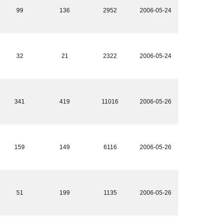
99
136
2952
2006-05-24
32
21
2322
2006-05-24
341
419
11016
2006-05-26
159
149
6116
2006-05-26
51
199
1135
2006-05-26