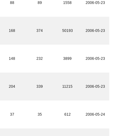
88
89
1558
2006-05-23
168
374
50193
2006-05-23
148
232
3899
2006-05-23
204
339
11215
2006-05-23
37
35
612
2006-05-24