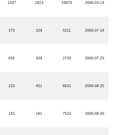
1507
1923
16970
2006-03-14
373
329
5211
2006-07-19
635
509
2729
2006-07-25
233
451
8631
2006-08-25
155
181
7524
2006-08-30