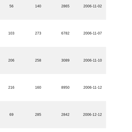
56
140
2865
2006-11-02
103
273
6782
2006-11-07
206
258
3089
2006-11-10
216
160
8950
2006-11-12
69
285
2842
2006-12-12