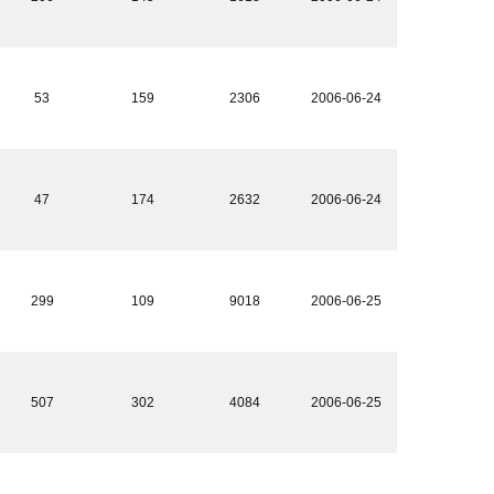
53
159
2306
2006-06-24
47
174
2632
2006-06-24
299
109
9018
2006-06-25
507
302
4084
2006-06-25