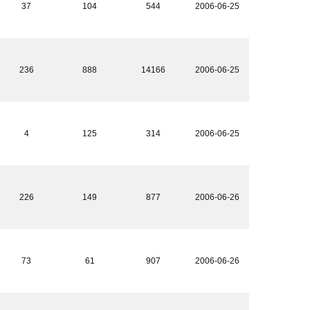
37
104
544
2006-06-25
236
888
14166
2006-06-25
4
125
314
2006-06-25
226
149
877
2006-06-26
73
61
907
2006-06-26