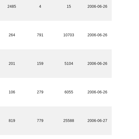
2485
4
15
2006-06-26
264
791
10703
2006-06-26
201
159
5104
2006-06-26
106
279
6055
2006-06-26
819
779
25588
2006-06-27