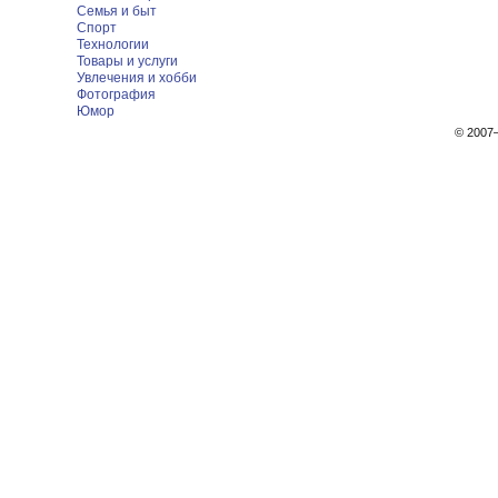
Семья и быт
Спорт
Технологии
Товары и услуги
Увлечения и хобби
Фотография
Юмор
© 200