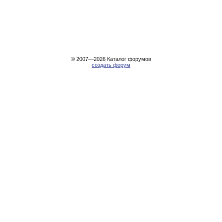
© 2007—2026
Каталог форумов
создать форум