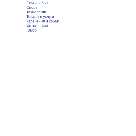
Семья и быт
Спорт
Технологии
Товары и услуги
Увлечения и хобби
Фотография
Юмор