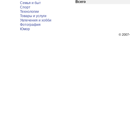
Всего
Семья и быт
Спорт
Технологии
Товары и услуги
Увлечения и хобби
Фотография
Юмор
© 200