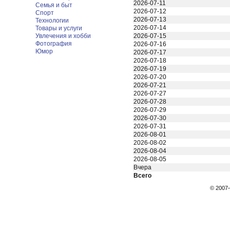
2026-07-11
Семья и быт
2026-07-12
Спорт
2026-07-13
Технологии
2026-07-14
Товары и услуги
Увлечения и хобби
2026-07-15
Фотография
2026-07-16
Юмор
2026-07-17
2026-07-18
2026-07-19
2026-07-20
2026-07-21
2026-07-27
2026-07-28
2026-07-29
2026-07-30
2026-07-31
2026-08-01
2026-08-02
2026-08-04
2026-08-05
Вчера
Всего
© 200