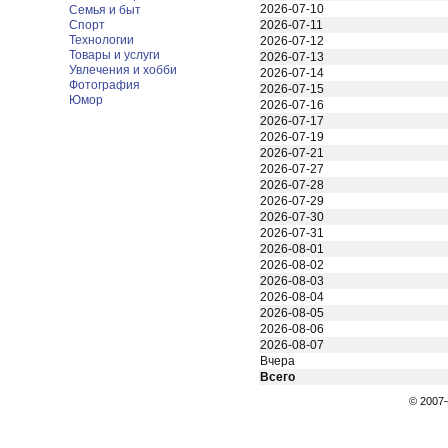
2026-07-10
Семья и быт
Спорт
2026-07-11
Технологии
2026-07-12
Товары и услуги
2026-07-13
Увлечения и хобби
2026-07-14
Фотография
2026-07-15
Юмор
2026-07-16
2026-07-17
2026-07-19
2026-07-21
2026-07-27
2026-07-28
2026-07-29
2026-07-30
2026-07-31
2026-08-01
2026-08-02
2026-08-03
2026-08-04
2026-08-05
2026-08-06
2026-08-07
Вчера
Всего
© 200