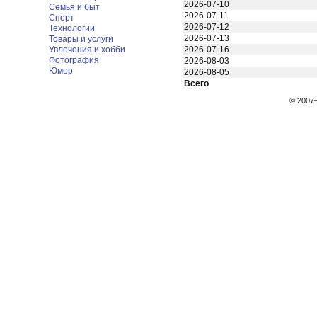
2026-07-10
Семья и быт
2026-07-11
Спорт
2026-07-12
Технологии
2026-07-13
Товары и услуги
Увлечения и хобби
2026-07-16
Фотография
2026-08-03
Юмор
2026-08-05
Всего
© 200