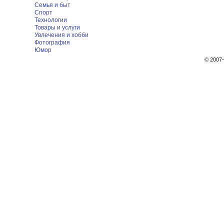
Семья и быт
Спорт
Технологии
Товары и услуги
Увлечения и хобби
Фотография
Юмор
© 200