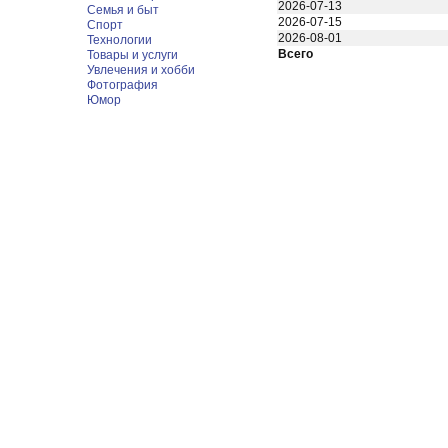
2026-07-13
Семья и быт
2026-07-15
Спорт
2026-08-01
Технологии
Всего
Товары и услуги
Увлечения и хобби
Фотография
Юмор