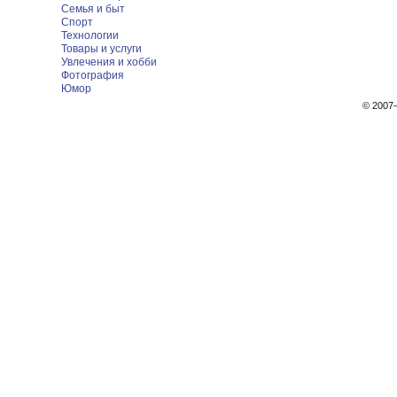
Семья и быт
Спорт
Технологии
Товары и услуги
Увлечения и хобби
Фотография
Юмор
© 200