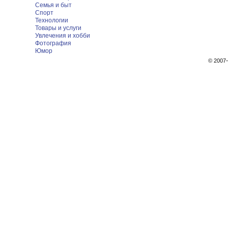
Семья и быт
Спорт
Технологии
Товары и услуги
Увлечения и хобби
Фотография
Юмор
© 200