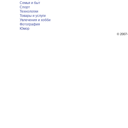
Семья и быт
Спорт
Технологии
Товары и услуги
Увлечения и хобби
Фотография
Юмор
© 200