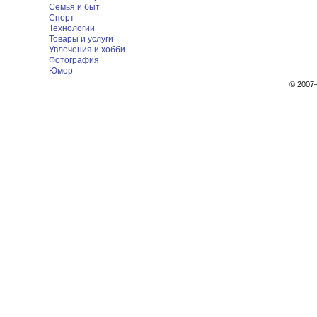
Семья и быт
Спорт
Технологии
Товары и услуги
Увлечения и хобби
Фотография
Юмор
© 200