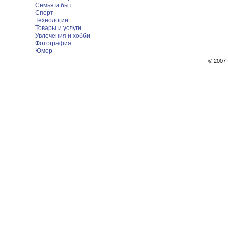
Семья и быт
Спорт
Технологии
Товары и услуги
Увлечения и хобби
Фотография
Юмор
© 200