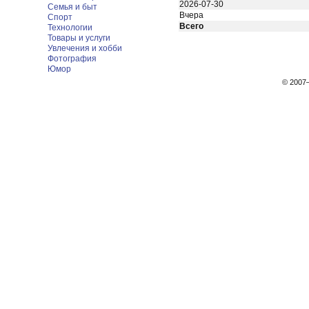
2026-07-30
Семья и быт
Вчера
Спорт
Всего
Технологии
Товары и услуги
Увлечения и хобби
Фотография
Юмор
© 200