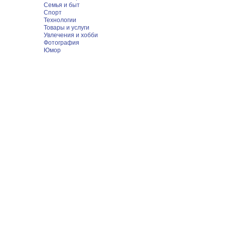
Семья и быт
Спорт
Технологии
Товары и услуги
Увлечения и хобби
Фотография
Юмор