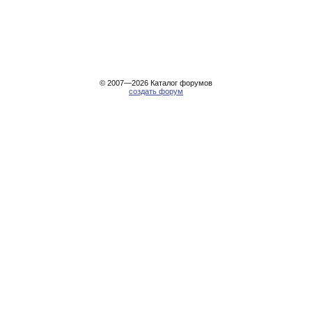
© 2007—2026
Каталог форумов
создать форум