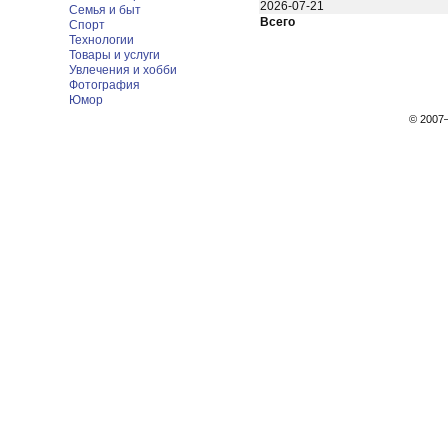
2026-07-21
Семья и быт
Всего
Спорт
Технологии
Товары и услуги
Увлечения и хобби
Фотография
Юмор
© 200