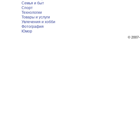
Семья и быт
Спорт
Технологии
Товары и услуги
Увлечения и хобби
Фотография
Юмор
© 200