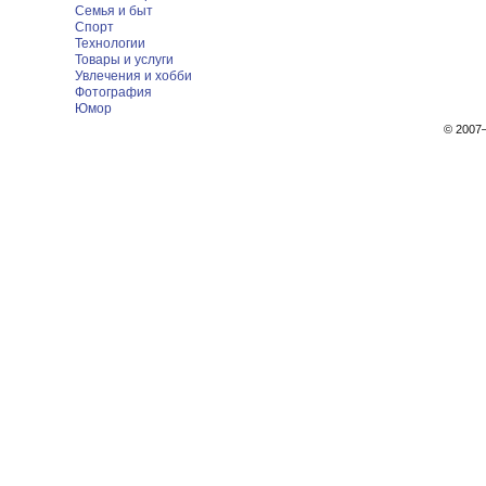
Семья и быт
Спорт
Технологии
Товары и услуги
Увлечения и хобби
Фотография
Юмор
© 200