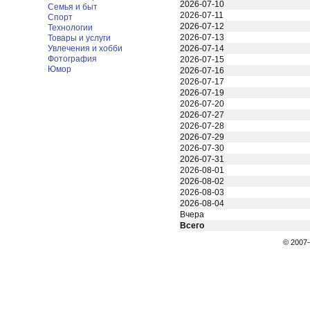
2026-07-10
Семья и быт
2026-07-11
Спорт
2026-07-12
Технологии
2026-07-13
Товары и услуги
Увлечения и хобби
2026-07-14
Фотография
2026-07-15
Юмор
2026-07-16
2026-07-17
2026-07-19
2026-07-20
2026-07-27
2026-07-28
2026-07-29
2026-07-30
2026-07-31
2026-08-01
2026-08-02
2026-08-03
2026-08-04
Вчера
Всего
© 200