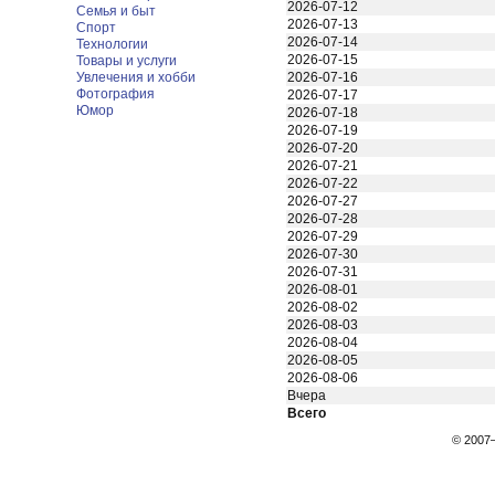
2026-07-12
Семья и быт
2026-07-13
Спорт
2026-07-14
Технологии
2026-07-15
Товары и услуги
Увлечения и хобби
2026-07-16
Фотография
2026-07-17
Юмор
2026-07-18
2026-07-19
2026-07-20
2026-07-21
2026-07-22
2026-07-27
2026-07-28
2026-07-29
2026-07-30
2026-07-31
2026-08-01
2026-08-02
2026-08-03
2026-08-04
2026-08-05
2026-08-06
Вчера
Всего
© 200