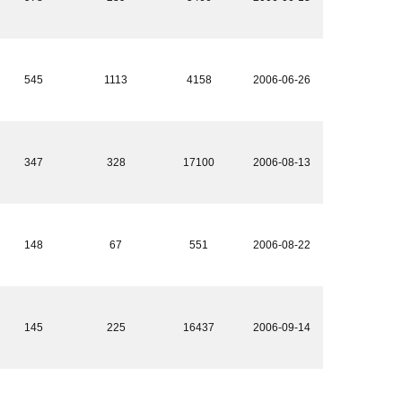
545
1113
4158
2006-06-26
347
328
17100
2006-08-13
148
67
551
2006-08-22
145
225
16437
2006-09-14