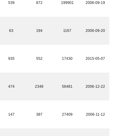
539
872
199901
2006-09-19
63
194
1167
2006-09-20
935
552
17430
2015-05-07
474
2348
56481
2006-12-22
147
387
27409
2006-11-12